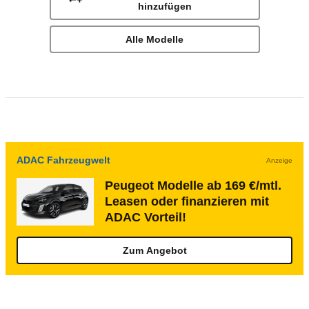
hinzufügen
Alle Modelle
ADAC Fahrzeugwelt
Anzeige
Peugeot Modelle ab 169 €/mtl.
Leasen oder finanzieren mit
ADAC Vorteil!
Zum Angebot