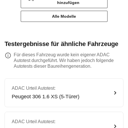
hinzufügen
Alle Modelle
Testergebnisse für ähnliche Fahrzeuge
Für dieses Fahrzeug wurde kein eigener ADAC
Autotest durchgeführt. Wir haben jedoch folgende
Autotests dieser Baureihengeneration.
ADAC Urteil Autotest:
Peugeot
306 1.6 XS (5-Türer)
ADAC Urteil Autotest: