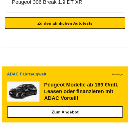
Peugeot
306 Break 1.9 DT XR
Zu den ähnlichen Autotests
ADAC Fahrzeugwelt
Anzeige
Peugeot Modelle ab 169 €/mtl.
Leasen oder finanzieren mit
ADAC Vorteil!
Zum Angebot