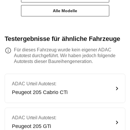
Alle Modelle
Testergebnisse für ähnliche Fahrzeuge
Für dieses Fahrzeug wurde kein eigener ADAC
Autotest durchgeführt. Wir haben jedoch folgende
Autotests dieser Baureihengeneration.
ADAC Urteil Autotest:
Peugeot
205 Cabrio CTi
ADAC Urteil Autotest:
Peugeot
205 GTi