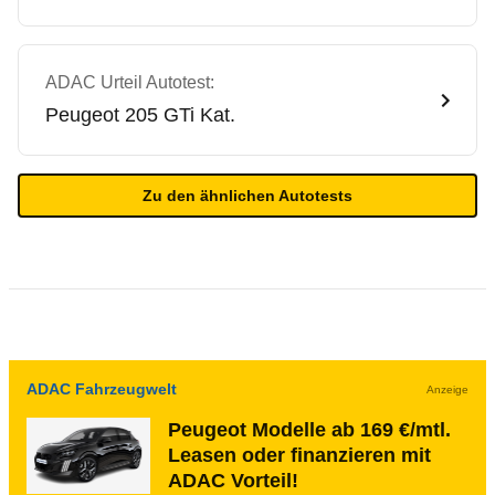
ADAC Urteil Autotest:
Peugeot
205 GTi Kat.
Zu den ähnlichen Autotests
ADAC Fahrzeugwelt
Anzeige
Peugeot Modelle ab 169 €/mtl.
Leasen oder finanzieren mit
ADAC Vorteil!