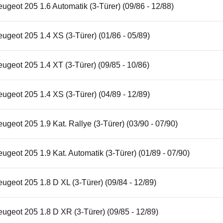
ugeot 205 1.6 Automatik (3-Türer) (09/86 - 12/88)
ugeot 205 1.4 XS (3-Türer) (01/86 - 05/89)
ugeot 205 1.4 XT (3-Türer) (09/85 - 10/86)
ugeot 205 1.4 XS (3-Türer) (04/89 - 12/89)
ugeot 205 1.9 Kat. Rallye (3-Türer) (03/90 - 07/90)
ugeot 205 1.9 Kat. Automatik (3-Türer) (01/89 - 07/90)
ugeot 205 1.8 D XL (3-Türer) (09/84 - 12/89)
ugeot 205 1.8 D XR (3-Türer) (09/85 - 12/89)