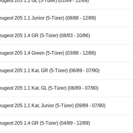
ugeot 205 1.1 GL (5-Türer) (01/89 - 12/89)
ugeot 205 1.1 Junior (5-Türer) (08/88 - 12/89)
ugeot 205 1.4 GR (5-Türer) (08/83 - 10/86)
ugeot 205 1.4 Green (5-Türer) (03/88 - 12/88)
ugeot 205 1.1 Kat. GR (5-Türer) (06/89 - 07/90)
ugeot 205 1.1 Kat. GL (5-Türer) (06/89 - 07/90)
ugeot 205 1.1 Kat. Junior (5-Türer) (09/89 - 07/90)
ugeot 205 1.4 GR (5-Türer) (04/89 - 12/89)