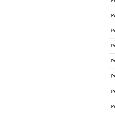
Pe
Pe
Pe
Pe
Pe
Pe
Pe
Pe