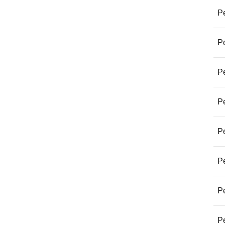
Pe
Pe
Pe
Pe
Pe
Pe
Pe
Pe