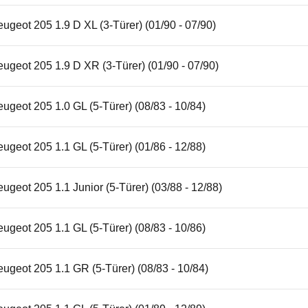
ugeot 205 1.9 D XL (3-Türer) (01/90 - 07/90)
ugeot 205 1.9 D XR (3-Türer) (01/90 - 07/90)
ugeot 205 1.0 GL (5-Türer) (08/83 - 10/84)
ugeot 205 1.1 GL (5-Türer) (01/86 - 12/88)
ugeot 205 1.1 Junior (5-Türer) (03/88 - 12/88)
ugeot 205 1.1 GL (5-Türer) (08/83 - 10/86)
ugeot 205 1.1 GR (5-Türer) (08/83 - 10/84)