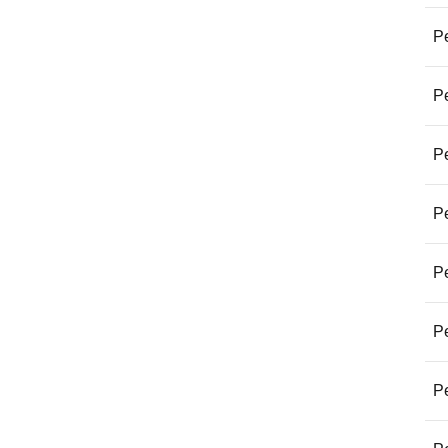
Pe
Pe
Pe
Pe
Pe
Pe
Pe