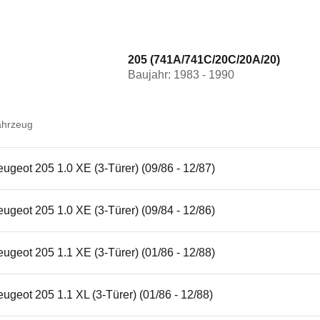
205 (741A/741C/20C/20A/20)
Baujahr: 1983 - 1990
ahrzeug
ugeot 205 1.0 XE (3-Türer) (09/86 - 12/87)
ugeot 205 1.0 XE (3-Türer) (09/84 - 12/86)
ugeot 205 1.1 XE (3-Türer) (01/86 - 12/88)
ugeot 205 1.1 XL (3-Türer) (01/86 - 12/88)