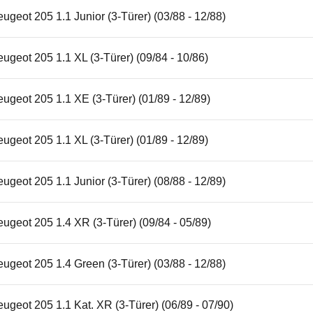
ugeot 205 1.1 Junior (3-Türer) (03/88 - 12/88)
ugeot 205 1.1 XL (3-Türer) (09/84 - 10/86)
ugeot 205 1.1 XE (3-Türer) (01/89 - 12/89)
ugeot 205 1.1 XL (3-Türer) (01/89 - 12/89)
ugeot 205 1.1 Junior (3-Türer) (08/88 - 12/89)
ugeot 205 1.4 XR (3-Türer) (09/84 - 05/89)
ugeot 205 1.4 Green (3-Türer) (03/88 - 12/88)
ugeot 205 1.1 Kat. XR (3-Türer) (06/89 - 07/90)