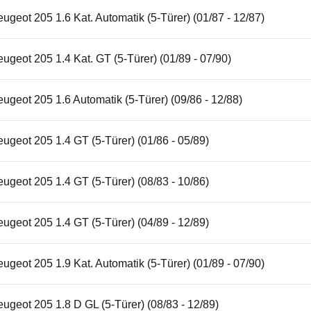
ugeot 205 1.6 Kat. Automatik (5-Türer) (01/87 - 12/87)
ugeot 205 1.4 Kat. GT (5-Türer) (01/89 - 07/90)
ugeot 205 1.6 Automatik (5-Türer) (09/86 - 12/88)
ugeot 205 1.4 GT (5-Türer) (01/86 - 05/89)
ugeot 205 1.4 GT (5-Türer) (08/83 - 10/86)
ugeot 205 1.4 GT (5-Türer) (04/89 - 12/89)
ugeot 205 1.9 Kat. Automatik (5-Türer) (01/89 - 07/90)
ugeot 205 1.8 D GL (5-Türer) (08/83 - 12/89)