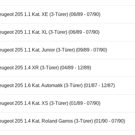
ugeot 205 1.1 Kat. XE (3-Türer) (06/89 - 07/90)
ugeot 205 1.1 Kat. XL (3-Türer) (06/89 - 07/90)
ugeot 205 1.1 Kat. Junior (3-Türer) (09/89 - 07/90)
ugeot 205 1.4 XR (3-Türer) (04/89 - 12/89)
ugeot 205 1.6 Kat. Automatik (3-Türer) (01/87 - 12/87)
ugeot 205 1.4 Kat. XS (3-Türer) (01/89 - 07/90)
ugeot 205 1.4 Kat. Roland Garros (3-Türer) (01/90 - 07/90)