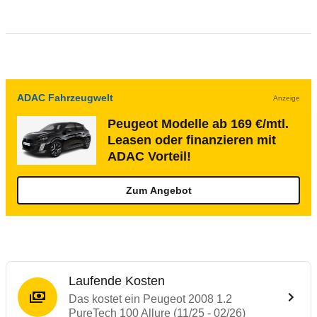
ADAC Fahrzeugwelt
Anzeige
Peugeot Modelle ab 169 €/mtl.
Leasen oder finanzieren mit
ADAC Vorteil!
Zum Angebot
Laufende Kosten
Das kostet ein Peugeot 2008 1.2
PureTech 100 Allure (11/25 - 02/26)