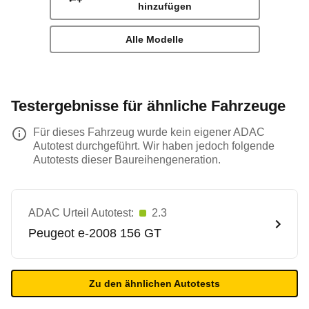
hinzufügen
Alle Modelle
Testergebnisse für ähnliche Fahrzeuge
Für dieses Fahrzeug wurde kein eigener ADAC
Autotest durchgeführt. Wir haben jedoch folgende
Autotests dieser Baureihengeneration.
ADAC Urteil Autotest:
2.3
Peugeot
e-2008 156 GT
Zu den ähnlichen Autotests