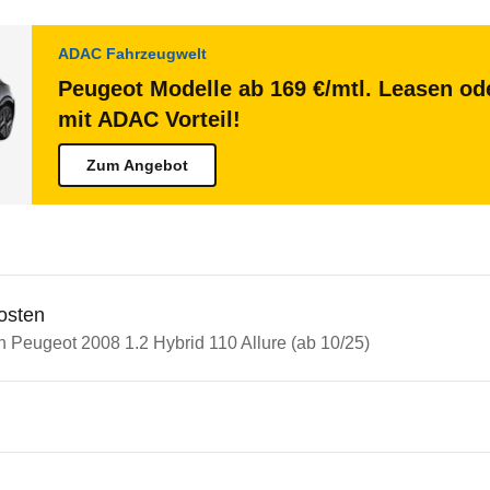
ADAC Fahrzeugwelt
Peugeot Modelle ab 169 €/mtl. Leasen ode
mit ADAC Vorteil!
Zum Angebot
osten
n Peugeot 2008 1.2 Hybrid 110 Allure (ab 10/25)