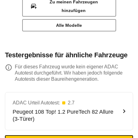
Zu meinen Fahrzeugen
hinzufügen
Alle Modelle
Testergebnisse für ähnliche Fahrzeuge
Für dieses Fahrzeug wurde kein eigener ADAC
Autotest durchgeführt. Wir haben jedoch folgende
Autotests dieser Baureihengeneration.
ADAC Urteil Autotest:
2.7
Peugeot
108 Top! 1.2 PureTech 82 Allure
(3-Türer)