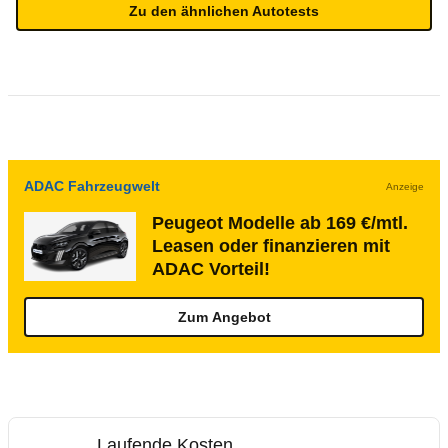
Zu den ähnlichen Autotests
ADAC Fahrzeugwelt
Anzeige
Peugeot Modelle ab 169 €/mtl.
Leasen oder finanzieren mit
ADAC Vorteil!
Zum Angebot
Laufende Kosten