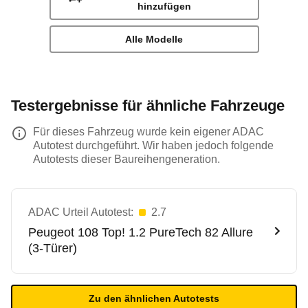
hinzufügen
Alle Modelle
Testergebnisse für ähnliche Fahrzeuge
Für dieses Fahrzeug wurde kein eigener ADAC
Autotest durchgeführt. Wir haben jedoch folgende
Autotests dieser Baureihengeneration.
ADAC Urteil Autotest:
2.7
Peugeot
108 Top! 1.2 PureTech 82 Allure
(3-Türer)
Zu den ähnlichen Autotests