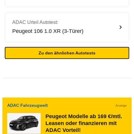
ADAC Urteil Autotest:
Peugeot
106 1.0 XR (3-Türer)
Zu den ähnlichen Autotests
ADAC Fahrzeugwelt
Anzeige
Peugeot Modelle ab 169 €/mtl.
Leasen oder finanzieren mit
ADAC Vorteil!