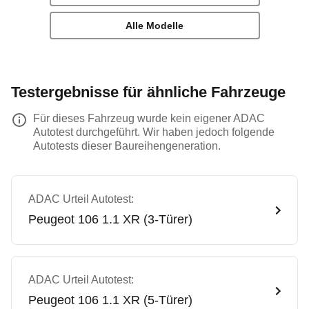
Alle Modelle
Testergebnisse für ähnliche Fahrzeuge
Für dieses Fahrzeug wurde kein eigener ADAC
Autotest durchgeführt. Wir haben jedoch folgende
Autotests dieser Baureihengeneration.
ADAC Urteil Autotest:
Peugeot
106 1.1 XR (3-Türer)
ADAC Urteil Autotest:
Peugeot
106 1.1 XR (5-Türer)