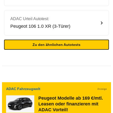
ADAC Urteil Autotest:
Peugeot
106 1.0 XR (3-Türer)
Zu den ähnlichen Autotests
ADAC Fahrzeugwelt
Anzeige
Peugeot Modelle ab 169 €/mtl.
Leasen oder finanzieren mit
ADAC Vorteil!