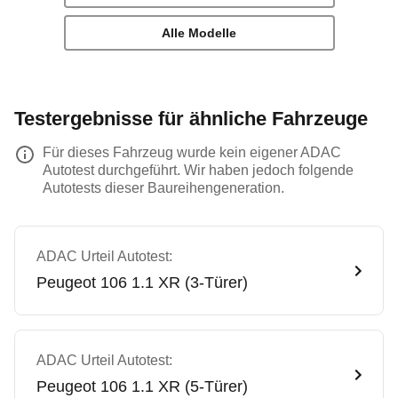
Alle Modelle
Testergebnisse für ähnliche Fahrzeuge
Für dieses Fahrzeug wurde kein eigener ADAC
Autotest durchgeführt. Wir haben jedoch folgende
Autotests dieser Baureihengeneration.
ADAC Urteil Autotest:
Peugeot
106 1.1 XR (3-Türer)
ADAC Urteil Autotest:
Peugeot
106 1.1 XR (5-Türer)