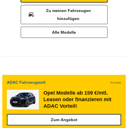
Zu meinen Fahrzeugen
hinzufügen
Alle Modelle
ADAC Fahrzeugwelt
Anzeige
Opel Modelle ab 159 €/mtl.
Leasen oder finanzieren mit
ADAC Vorteil!
Zum Angebot