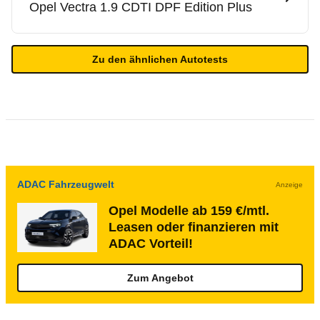
Opel
Vectra 1.9 CDTI DPF Edition Plus
Zu den ähnlichen Autotests
ADAC Fahrzeugwelt
Anzeige
Opel Modelle ab 159 €/mtl.
Leasen oder finanzieren mit
ADAC Vorteil!
Zum Angebot