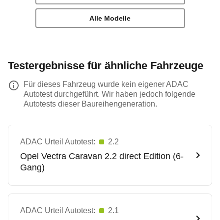
Alle Modelle
Testergebnisse für ähnliche Fahrzeuge
Für dieses Fahrzeug wurde kein eigener ADAC
Autotest durchgeführt. Wir haben jedoch folgende
Autotests dieser Baureihengeneration.
ADAC Urteil Autotest:
2.2
Opel
Vectra Caravan 2.2 direct Edition (6-
Gang)
ADAC Urteil Autotest:
2.1