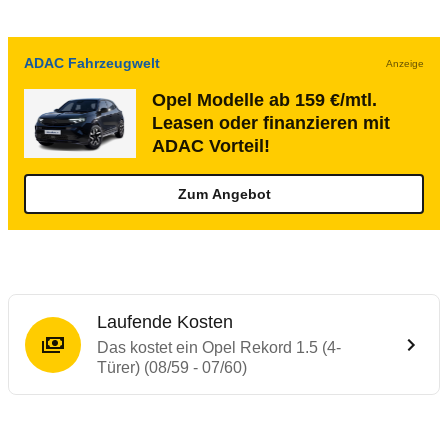
ADAC Fahrzeugwelt
Anzeige
Opel Modelle ab 159 €/mtl.
Leasen oder finanzieren mit
ADAC Vorteil!
Zum Angebot
Laufende Kosten
Das kostet ein Opel Rekord 1.5 (4-
Türer) (08/59 - 07/60)