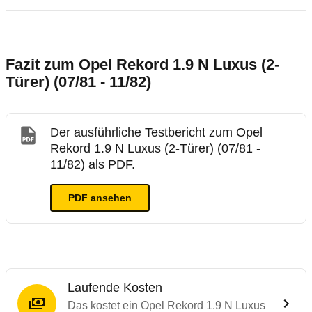
Fazit zum Opel Rekord 1.9 N Luxus (2-
Türer) (07/81 - 11/82)
Der ausführliche Testbericht zum Opel
Rekord 1.9 N Luxus (2-Türer) (07/81 -
11/82) als PDF.
PDF ansehen
Laufende Kosten
Das kostet ein Opel Rekord 1.9 N Luxus