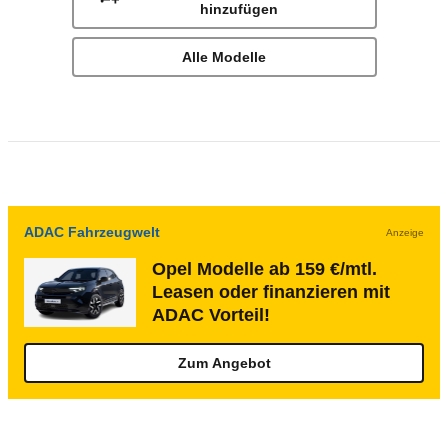
hinzufügen
Alle Modelle
ADAC Fahrzeugwelt
Anzeige
Opel Modelle ab 159 €/mtl.
Leasen oder finanzieren mit
ADAC Vorteil!
Zum Angebot