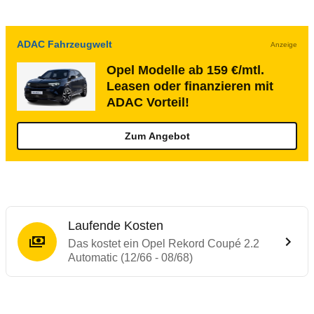
ADAC Fahrzeugwelt
Anzeige
Opel Modelle ab 159 €/mtl.
Leasen oder finanzieren mit
ADAC Vorteil!
Zum Angebot
Laufende Kosten
Das kostet ein Opel Rekord Coupé 2.2
Automatic (12/66 - 08/68)