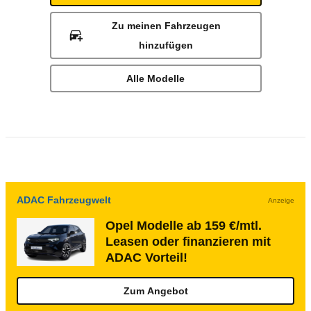
Zu meinen Fahrzeugen
hinzufügen
Alle Modelle
ADAC Fahrzeugwelt
Anzeige
Opel Modelle ab 159 €/mtl.
Leasen oder finanzieren mit
ADAC Vorteil!
Zum Angebot