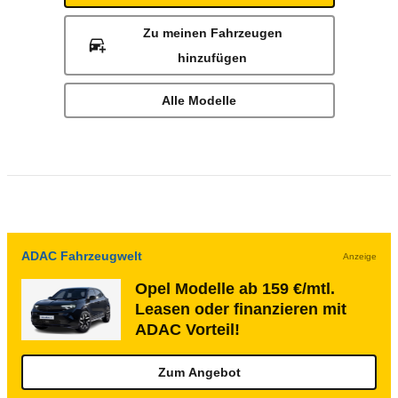
Zu meinen Fahrzeugen
hinzufügen
Alle Modelle
ADAC Fahrzeugwelt
Anzeige
Opel Modelle ab 159 €/mtl.
Leasen oder finanzieren mit
ADAC Vorteil!
Zum Angebot