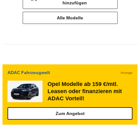
hinzufügen
Alle Modelle
ADAC Fahrzeugwelt
Anzeige
Opel Modelle ab 159 €/mtl.
Leasen oder finanzieren mit
ADAC Vorteil!
Zum Angebot