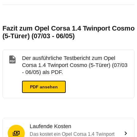
Fazit zum Opel Corsa 1.4 Twinport Cosmo
(5-Türer) (07/03 - 06/05)
Der ausführliche Testbericht zum Opel
Corsa 1.4 Twinport Cosmo (5-Türer) (07/03
- 06/05) als PDF.
PDF ansehen
Laufende Kosten
Das kostet ein Opel Corsa 1.4 Twinport