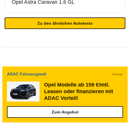
Opel
Astra Caravan 1.6 GL
Zu den ähnlichen Autotests
ADAC Fahrzeugwelt
Anzeige
Opel Modelle ab 159 €/mtl.
Leasen oder finanzieren mit
ADAC Vorteil!
Zum Angebot