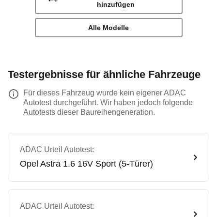
hinzufügen
Alle Modelle
Testergebnisse für ähnliche Fahrzeuge
Für dieses Fahrzeug wurde kein eigener ADAC
Autotest durchgeführt. Wir haben jedoch folgende
Autotests dieser Baureihengeneration.
ADAC Urteil Autotest:
Opel
Astra 1.6 16V Sport (5-Türer)
ADAC Urteil Autotest: