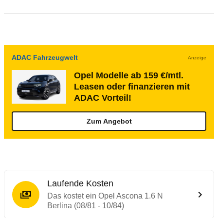
ADAC Fahrzeugwelt
Anzeige
Opel Modelle ab 159 €/mtl.
Leasen oder finanzieren mit
ADAC Vorteil!
Zum Angebot
Laufende Kosten
Das kostet ein Opel Ascona 1.6 N
Berlina (08/81 - 10/84)