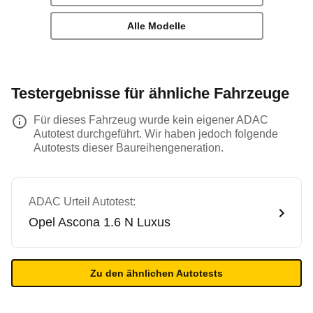
Alle Modelle
Testergebnisse für ähnliche Fahrzeuge
Für dieses Fahrzeug wurde kein eigener ADAC
Autotest durchgeführt. Wir haben jedoch folgende
Autotests dieser Baureihengeneration.
ADAC Urteil Autotest:
Opel
Ascona 1.6 N Luxus
Zu den ähnlichen Autotests