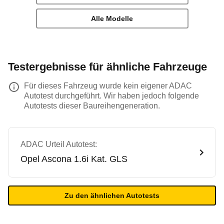
Alle Modelle
Testergebnisse für ähnliche Fahrzeuge
Für dieses Fahrzeug wurde kein eigener ADAC
Autotest durchgeführt. Wir haben jedoch folgende
Autotests dieser Baureihengeneration.
ADAC Urteil Autotest:
Opel
Ascona 1.6i Kat. GLS
Zu den ähnlichen Autotests