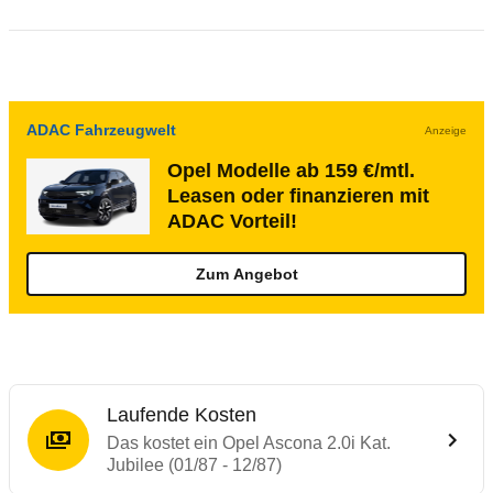
ADAC Fahrzeugwelt
Anzeige
Opel Modelle ab 159 €/mtl.
Leasen oder finanzieren mit
ADAC Vorteil!
Zum Angebot
Laufende Kosten
Das kostet ein Opel Ascona 2.0i Kat.
Jubilee (01/87 - 12/87)