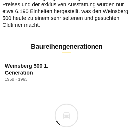
Preises und der exklusiven Ausstattung wurden nur
etwa 6.190 Einheiten hergestellt, was den Weinsberg
500 heute zu einem sehr seltenen und gesuchten
Oldtimer macht.
Baureihengenerationen
Weinsberg 500 1.
Generation
1959 - 1963