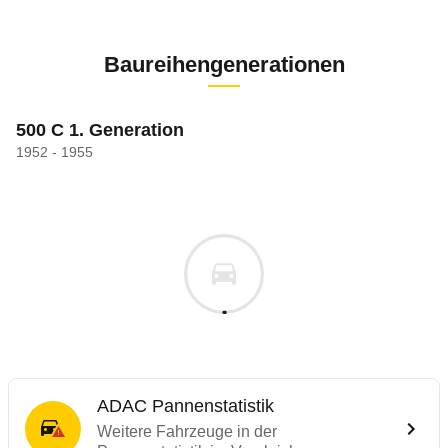
Baureihengenerationen
500 C 1. Generation
1952 - 1955
ADAC Pannenstatistik
Weitere Fahrzeuge in der