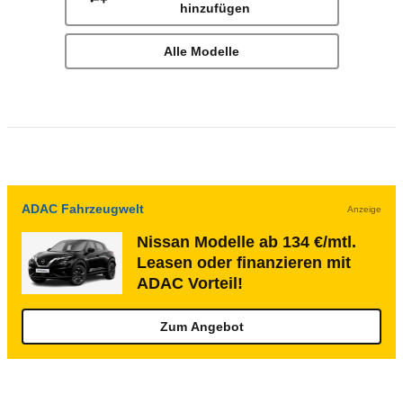
hinzufügen
Alle Modelle
ADAC Fahrzeugwelt
Anzeige
Nissan Modelle ab 134 €/mtl.
Leasen oder finanzieren mit
ADAC Vorteil!
Zum Angebot