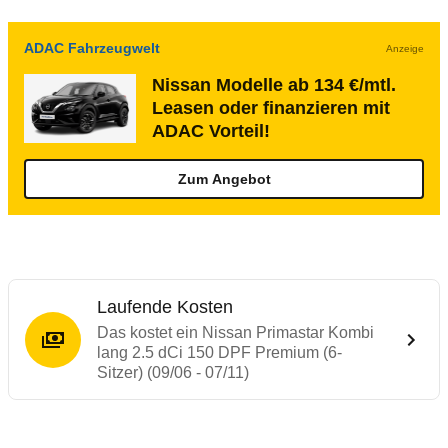
ADAC Fahrzeugwelt
Anzeige
Nissan Modelle ab 134 €/mtl.
Leasen oder finanzieren mit
ADAC Vorteil!
Zum Angebot
Laufende Kosten
Das kostet ein Nissan Primastar Kombi
lang 2.5 dCi 150 DPF Premium (6-
Sitzer) (09/06 - 07/11)