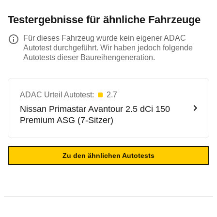
Testergebnisse für ähnliche Fahrzeuge
Für dieses Fahrzeug wurde kein eigener ADAC
Autotest durchgeführt. Wir haben jedoch folgende
Autotests dieser Baureihengeneration.
ADAC Urteil Autotest:
2.7
Nissan
Primastar Avantour 2.5 dCi 150
Premium ASG (7-Sitzer)
Zu den ähnlichen Autotests