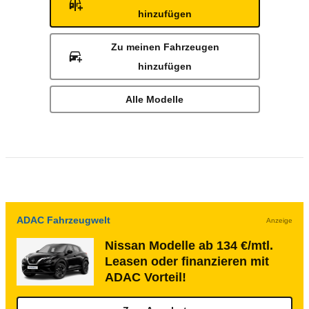
hinzufügen
Zu meinen Fahrzeugen
hinzufügen
Alle Modelle
ADAC Fahrzeugwelt
Anzeige
Nissan Modelle ab 134 €/mtl.
Leasen oder finanzieren mit
ADAC Vorteil!