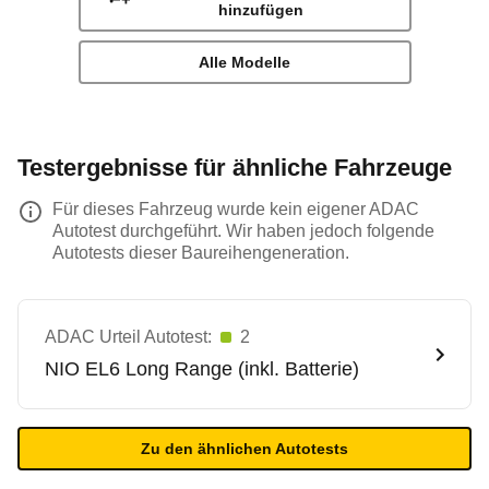
hinzufügen
Alle Modelle
Testergebnisse für ähnliche Fahrzeuge
Für dieses Fahrzeug wurde kein eigener ADAC
Autotest durchgeführt. Wir haben jedoch folgende
Autotests dieser Baureihengeneration.
ADAC Urteil Autotest:
2
NIO
EL6 Long Range (inkl. Batterie)
Zu den ähnlichen Autotests