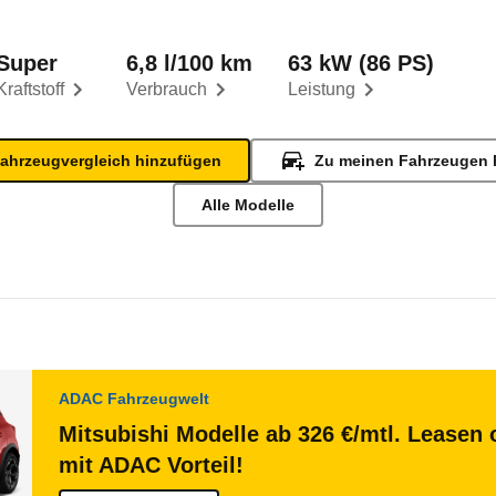
Super
6,8 l/100 km
63 kW (86 PS)
Kraftstoff
Verbrauch
Leistung
ahrzeugvergleich hinzufügen
Zu meinen Fahrzeugen 
Alle Modelle
ADAC Fahrzeugwelt
Mitsubishi Modelle ab 326 €/mtl. Leasen 
mit ADAC Vorteil!