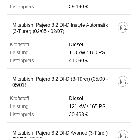
39.190 €
Mitsubishi Pajero 3.2 DI-D Instyle Automatik
(3-Türer) (02/05 - 02/07)
Diesel
118 kW
160 PS
41.090 €
Mitsubishi Pajero 3.2 DI-D (3-Türer) (05/00 -
05/01)
Diesel
121 kW
165 PS
30.468 €
Mitsubishi Pajero 3.2 DI-D Avance (3-Türer)