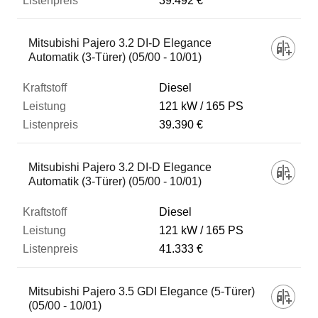
39.492 €
Mitsubishi Pajero 3.2 DI-D Elegance
Automatik (3-Türer) (05/00 - 10/01)
Diesel
121 kW
165 PS
39.390 €
Mitsubishi Pajero 3.2 DI-D Elegance
Automatik (3-Türer) (05/00 - 10/01)
Diesel
121 kW
165 PS
41.333 €
Mitsubishi Pajero 3.5 GDI Elegance (5-Türer)
(05/00 - 10/01)