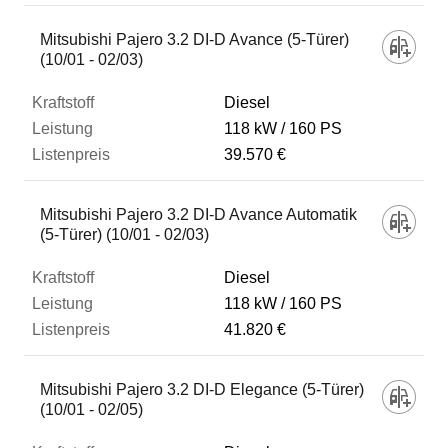
Mitsubishi Pajero 3.2 DI-D Avance (5-Türer)
(10/01 - 02/03)
Diesel
118 kW
160 PS
39.570 €
Mitsubishi Pajero 3.2 DI-D Avance Automatik
(5-Türer) (10/01 - 02/03)
Diesel
118 kW
160 PS
41.820 €
Mitsubishi Pajero 3.2 DI-D Elegance (5-Türer)
(10/01 - 02/05)