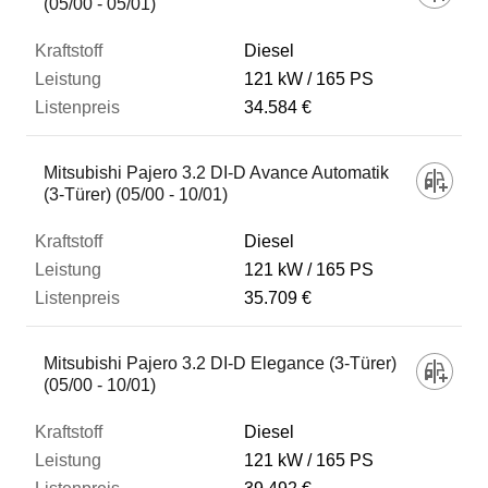
(05/00 - 05/01)
Diesel
121 kW
165 PS
34.584 €
Mitsubishi Pajero 3.2 DI-D Avance Automatik
(3-Türer) (05/00 - 10/01)
Diesel
121 kW
165 PS
35.709 €
Mitsubishi Pajero 3.2 DI-D Elegance (3-Türer)
(05/00 - 10/01)
Diesel
121 kW
165 PS