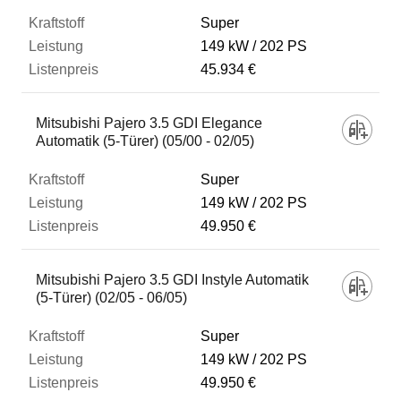
Super
149 kW
202 PS
45.934 €
Mitsubishi Pajero 3.5 GDI Elegance
Automatik (5-Türer) (05/00 - 02/05)
Super
149 kW
202 PS
49.950 €
Mitsubishi Pajero 3.5 GDI Instyle Automatik
(5-Türer) (02/05 - 06/05)
Super
149 kW
202 PS
49.950 €