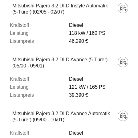
Mitsubishi Pajero 3.2 DI-D Instyle Automatik
(5-Türer) (02/05 - 02/07)
Diesel
118 kW
160 PS
46.290 €
Mitsubishi Pajero 3.2 DI-D Avance (5-Türer)
(05/00 - 05/01)
Diesel
121 kW
165 PS
39.390 €
Mitsubishi Pajero 3.2 DI-D Avance Automatik
(5-Türer) (05/00 - 10/01)
Diesel