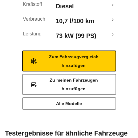
Kraftstoff
Diesel
Verbrauch
10,7 l/100 km
Leistung
73 kW (99 PS)
Zum Fahrzeugvergleich
hinzufügen
Zu meinen Fahrzeugen
hinzufügen
Alle Modelle
Testergebnisse für ähnliche Fahrzeuge