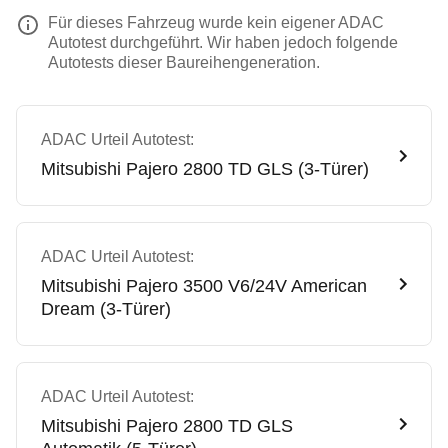
Für dieses Fahrzeug wurde kein eigener ADAC
Autotest durchgeführt. Wir haben jedoch folgende
Autotests dieser Baureihengeneration.
ADAC Urteil Autotest:
Mitsubishi
Pajero 2800 TD GLS (3-Türer)
ADAC Urteil Autotest:
Mitsubishi
Pajero 3500 V6/24V American
Dream (3-Türer)
ADAC Urteil Autotest:
Mitsubishi
Pajero 2800 TD GLS