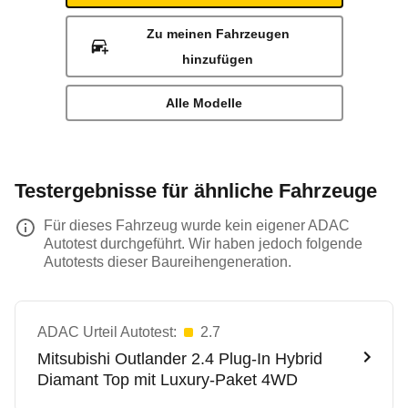
Zu meinen Fahrzeugen
hinzufügen
Alle Modelle
Testergebnisse für ähnliche Fahrzeuge
Für dieses Fahrzeug wurde kein eigener ADAC
Autotest durchgeführt. Wir haben jedoch folgende
Autotests dieser Baureihengeneration.
ADAC Urteil Autotest:
2.7
Mitsubishi
Outlander 2.4 Plug-In Hybrid
Diamant Top mit Luxury-Paket 4WD