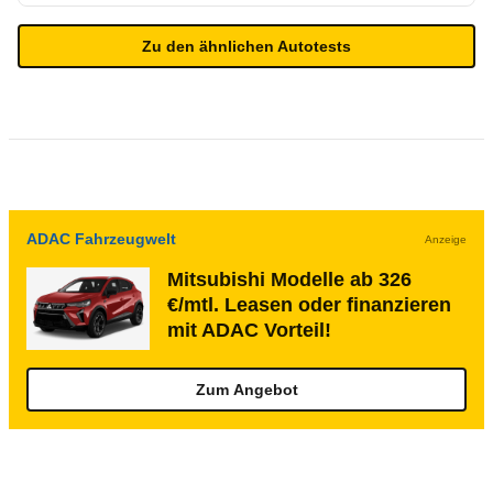
Zu den ähnlichen Autotests
ADAC Fahrzeugwelt
Anzeige
Mitsubishi Modelle ab 326
€/mtl. Leasen oder finanzieren
mit ADAC Vorteil!
Zum Angebot