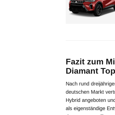
Fazit zum Mi
Diamant Top
Nach rund dreijährige
deutschen Markt vertr
Hybrid angeboten und
als eigenständige Ent