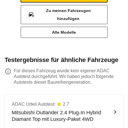
Zu meinen Fahrzeugen
hinzufügen
Alle Modelle
Testergebnisse für ähnliche Fahrzeuge
Für dieses Fahrzeug wurde kein eigener ADAC
Autotest durchgeführt. Wir haben jedoch folgende
Autotests dieser Baureihengeneration.
ADAC Urteil Autotest:
2.7
Mitsubishi
Outlander 2.4 Plug-In Hybrid
Diamant Top mit Luxury-Paket 4WD