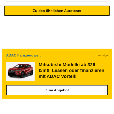
Zu den ähnlichen Autotests
ADAC Fahrzeugwelt
Anzeige
Mitsubishi Modelle ab 326
€/mtl. Leasen oder finanzieren
mit ADAC Vorteil!
Zum Angebot