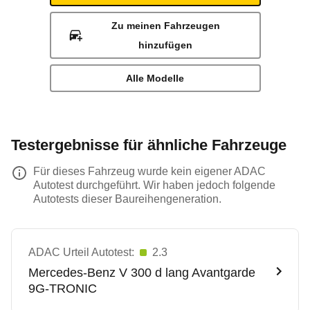
Zu meinen Fahrzeugen
hinzufügen
Alle Modelle
Testergebnisse für ähnliche Fahrzeuge
Für dieses Fahrzeug wurde kein eigener ADAC
Autotest durchgeführt. Wir haben jedoch folgende
Autotests dieser Baureihengeneration.
ADAC Urteil Autotest:
2.3
Mercedes-Benz
V 300 d lang Avantgarde
9G-TRONIC