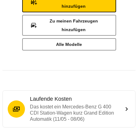
hinzufügen
Zu meinen Fahrzeugen
hinzufügen
Alle Modelle
Laufende Kosten
Das kostet ein Mercedes-Benz G 400
CDI Station-Wagen kurz Grand Edition
Automatik (11/05 - 08/06)