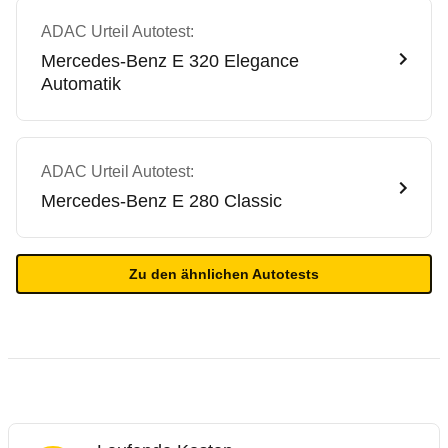
ADAC Urteil Autotest:
Mercedes-Benz
E 320 Elegance
Automatik
ADAC Urteil Autotest:
Mercedes-Benz
E 280 Classic
Zu den ähnlichen Autotests