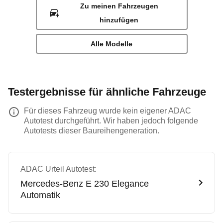
Zu meinen Fahrzeugen
hinzufügen
Alle Modelle
Testergebnisse für ähnliche Fahrzeuge
Für dieses Fahrzeug wurde kein eigener ADAC
Autotest durchgeführt. Wir haben jedoch folgende
Autotests dieser Baureihengeneration.
ADAC Urteil Autotest:
Mercedes-Benz
E 230 Elegance
Automatik