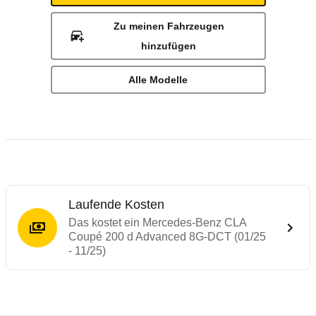
Zu meinen Fahrzeugen
hinzufügen
Alle Modelle
Laufende Kosten
Das kostet ein Mercedes-Benz CLA
Coupé 200 d Advanced 8G-DCT (01/25
- 11/25)