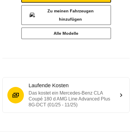
Zu meinen Fahrzeugen
hinzufügen
Alle Modelle
Laufende Kosten
Das kostet ein Mercedes-Benz CLA
Coupé 180 d AMG Line Advanced Plus
8G-DCT (01/25 - 11/25)