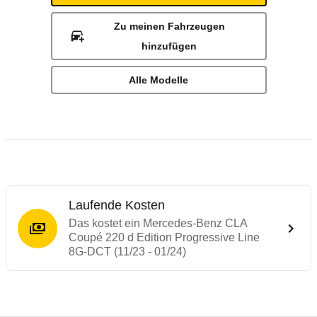
Zu meinen Fahrzeugen
hinzufügen
Alle Modelle
Laufende Kosten
Das kostet ein Mercedes-Benz CLA
Coupé 220 d Edition Progressive Line
8G-DCT (11/23 - 01/24)