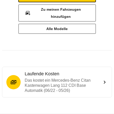
Zu meinen Fahrzeugen
hinzufügen
Alle Modelle
Laufende Kosten
Das kostet ein Mercedes-Benz Citan
Kastenwagen Lang 112 CDI Base
Automatik (06/22 - 05/26)