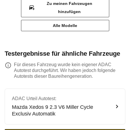
Zu meinen Fahrzeugen
hinzufügen
Alle Modelle
Testergebnisse für ähnliche Fahrzeuge
Für dieses Fahrzeug wurde kein eigener ADAC
Autotest durchgeführt. Wir haben jedoch folgende
Autotests dieser Baureihengeneration.
ADAC Urteil Autotest:
Mazda
Xedos 9 2.3 V6 Miller Cycle
Exclusiv Automatik