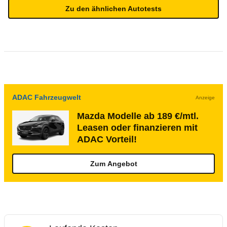
Zu den ähnlichen Autotests
ADAC Fahrzeugwelt
Anzeige
Mazda Modelle ab 189 €/mtl.
Leasen oder finanzieren mit
ADAC Vorteil!
Zum Angebot