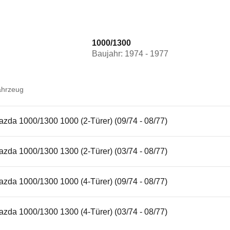
1000/1300
Baujahr: 1974 - 1977
ahrzeug
zda 1000/1300 1000 (2-Türer) (09/74 - 08/77)
zda 1000/1300 1300 (2-Türer) (03/74 - 08/77)
zda 1000/1300 1000 (4-Türer) (09/74 - 08/77)
zda 1000/1300 1300 (4-Türer) (03/74 - 08/77)