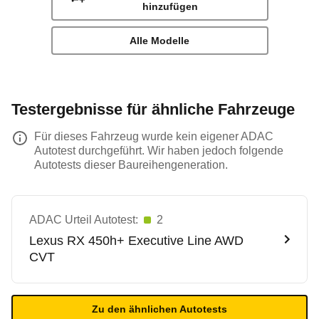
hinzufügen
Alle Modelle
Testergebnisse für ähnliche Fahrzeuge
Für dieses Fahrzeug wurde kein eigener ADAC
Autotest durchgeführt. Wir haben jedoch folgende
Autotests dieser Baureihengeneration.
ADAC Urteil Autotest:
2
Lexus
RX 450h+ Executive Line AWD
CVT
Zu den ähnlichen Autotests