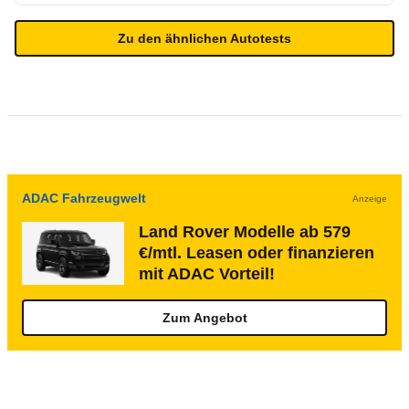
Zu den ähnlichen Autotests
ADAC Fahrzeugwelt
Anzeige
Land Rover Modelle ab 579
€/mtl. Leasen oder finanzieren
mit ADAC Vorteil!
Zum Angebot