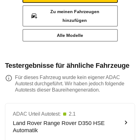
Zu meinen Fahrzeugen
hinzufügen
Alle Modelle
Testergebnisse für ähnliche Fahrzeuge
Für dieses Fahrzeug wurde kein eigener ADAC
Autotest durchgeführt. Wir haben jedoch folgende
Autotests dieser Baureihengeneration.
ADAC Urteil Autotest:
2.1
Land Rover
Range Rover D350 HSE
Automatik