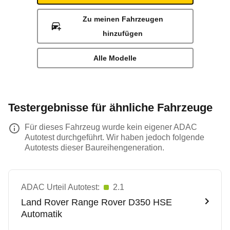
Zu meinen Fahrzeugen
hinzufügen
Alle Modelle
Testergebnisse für ähnliche Fahrzeuge
Für dieses Fahrzeug wurde kein eigener ADAC
Autotest durchgeführt. Wir haben jedoch folgende
Autotests dieser Baureihengeneration.
ADAC Urteil Autotest:
2.1
Land Rover
Range Rover D350 HSE
Automatik