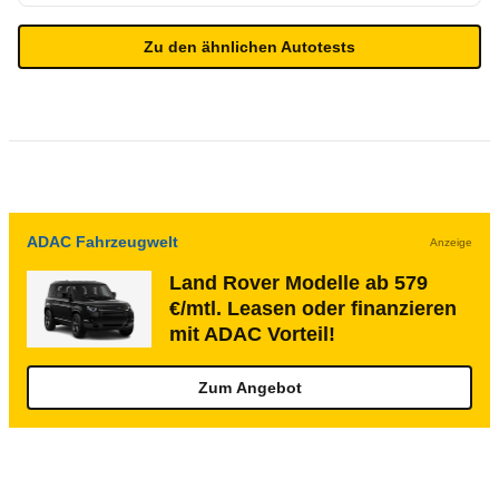
Zu den ähnlichen Autotests
ADAC Fahrzeugwelt
Anzeige
Land Rover Modelle ab 579
€/mtl. Leasen oder finanzieren
mit ADAC Vorteil!
Zum Angebot