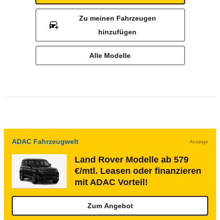
Zu meinen Fahrzeugen
hinzufügen
Alle Modelle
ADAC Fahrzeugwelt
Anzeige
Land Rover Modelle ab 579
€/mtl. Leasen oder finanzieren
mit ADAC Vorteil!
Zum Angebot