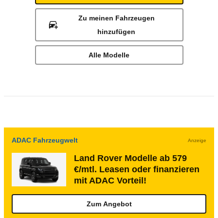
Zu meinen Fahrzeugen
hinzufügen
Alle Modelle
ADAC Fahrzeugwelt
Anzeige
Land Rover Modelle ab 579
€/mtl. Leasen oder finanzieren
mit ADAC Vorteil!
Zum Angebot