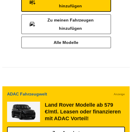
hinzufügen
Zu meinen Fahrzeugen
hinzufügen
Alle Modelle
ADAC Fahrzeugwelt
Anzeige
Land Rover Modelle ab 579
€/mtl. Leasen oder finanzieren
mit ADAC Vorteil!