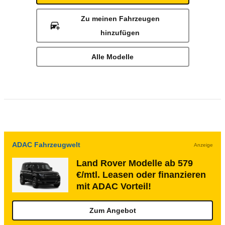
Zu meinen Fahrzeugen
hinzufügen
Alle Modelle
ADAC Fahrzeugwelt
Anzeige
Land Rover Modelle ab 579
€/mtl. Leasen oder finanzieren
mit ADAC Vorteil!
Zum Angebot