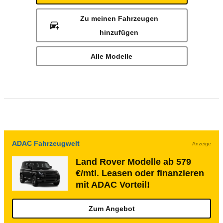
Zu meinen Fahrzeugen
hinzufügen
Alle Modelle
ADAC Fahrzeugwelt
Anzeige
Land Rover Modelle ab 579
€/mtl. Leasen oder finanzieren
mit ADAC Vorteil!
Zum Angebot